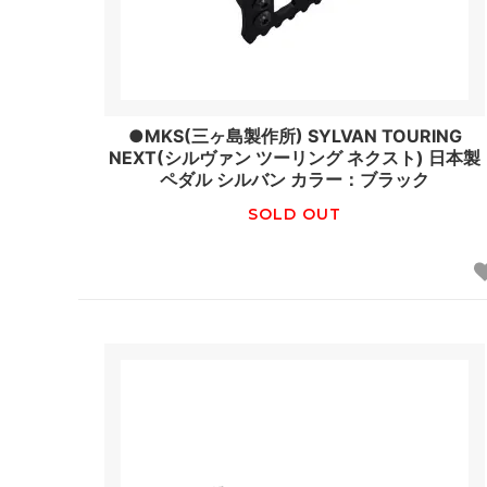
●MKS(三ヶ島製作所) SYLVAN TOURING
NEXT(シルヴァン ツーリング ネクスト) 日本製
ペダル シルバン カラー：ブラック
SOLD OUT