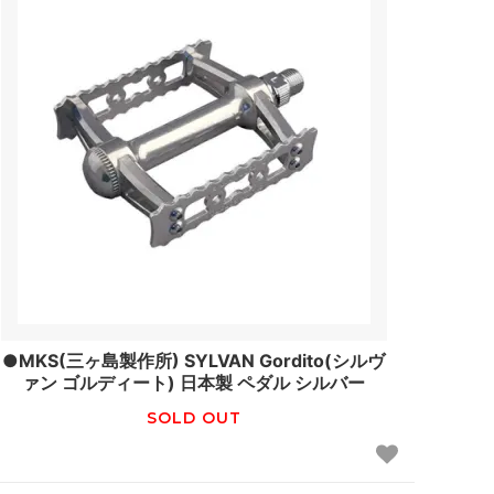
●MKS(三ヶ島製作所) SYLVAN Gordito(シルヴ
ァン ゴルディート) 日本製 ペダル シルバー
SOLD OUT