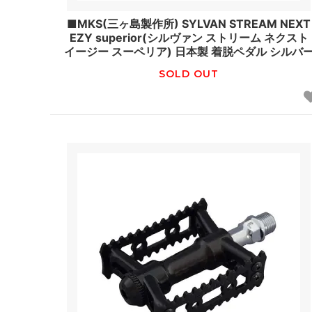
■MKS(三ヶ島製作所) SYLVAN STREAM NEXT
EZY superior(シルヴァン ストリーム ネクスト
イージー スーペリア) 日本製 着脱ペダル シルバ
SOLD OUT