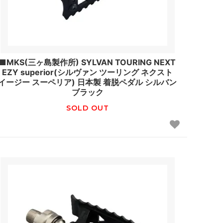
■MKS(三ヶ島製作所) SYLVAN TOURING NEXT
EZY superior(シルヴァン ツーリング ネクスト
イージー スーペリア) 日本製 着脱ペダル シルバン
ブラック
SOLD OUT