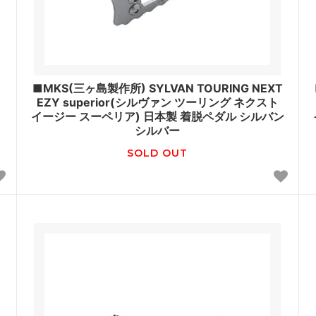
■MKS(三ヶ島製作所) SYLVAN TOURING NEXT
EZY superior(シルヴァン ツーリング ネクスト
イージー スーペリア) 日本製 着脱ペダル シルバン
シルバー
SOLD OUT