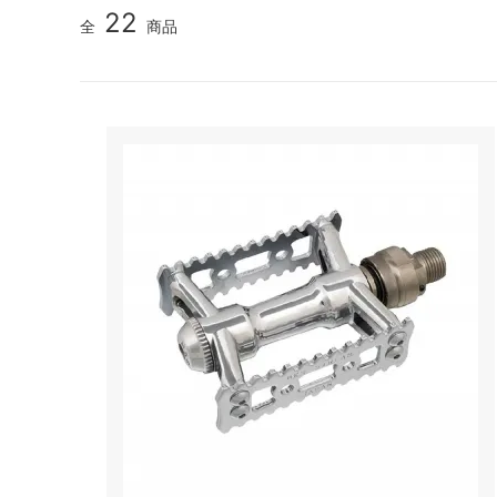
22
全
商品