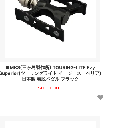
●MKS(三ヶ島製作所) TOURING-LITE Ezy
Superior(ツーリングライト イージースーペリア)
日本製 着脱ペダル ブラック
SOLD OUT