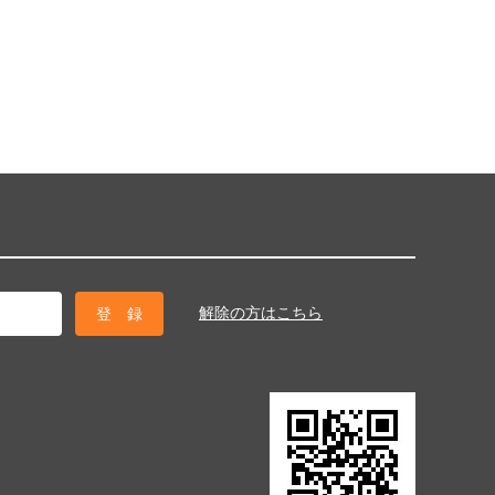
解除の方はこちら