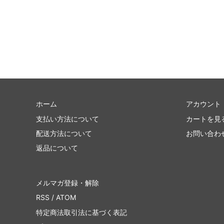
ホーム
アカウント
支払い方法について
カートを見
配送方法について
お問い合わ
返品について
メルマガ登録・解除
RSS
/
ATOM
特定商法取引法に基づく表記