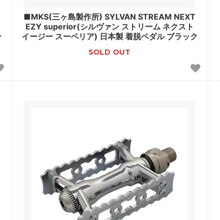
■MKS(三ヶ島製作所) SYLVAN STREAM NEXT
EZY superior(シルヴァン ストリーム ネクスト
ー
イージー スーペリア) 日本製 着脱ペダル ブラック
SOLD OUT