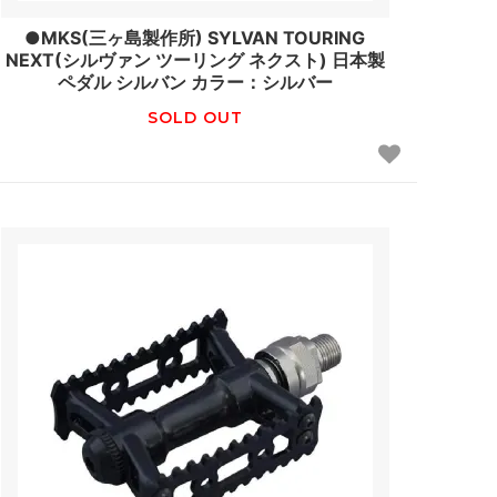
●MKS(三ヶ島製作所) SYLVAN TOURING
NEXT(シルヴァン ツーリング ネクスト) 日本製
ペダル シルバン カラー：シルバー
SOLD OUT