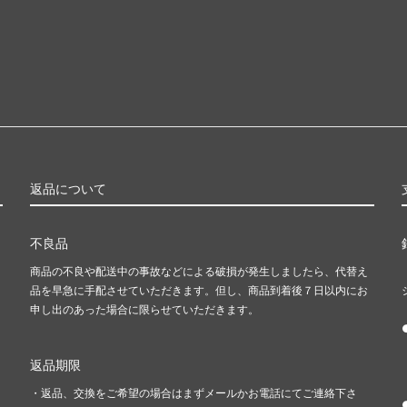
返品について
不良品
商品の不良や配送中の事故などによる破損が発生しましたら、代替え
品を早急に手配させていただきます。但し、商品到着後７日以内にお
申し出のあった場合に限らせていただきます。
返品期限
・返品、交換をご希望の場合はまずメールかお電話にてご連絡下さ