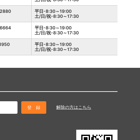
-2880
平日-8:30～19:00
土/日/祝-8:30～17:30
-6664
平日-8:30～19:00
土/日/祝-8:30～17:30
1950
平日-8:30～19:00
土/日/祝-8:30～17:30
解除の方はこちら