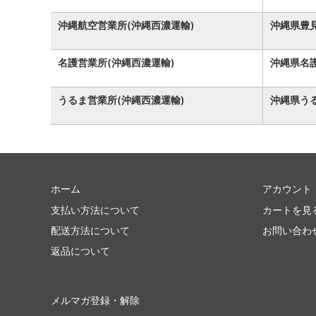
沖縄航空営業所(沖縄西濃運輸)
沖縄県豊見
名護営業所(沖縄西濃運輸)
沖縄県名護
うるま営業所(沖縄西濃運輸)
沖縄県うる
ホーム
アカウント
支払い方法について
カートを見
配送方法について
お問い合わ
返品について
メルマガ登録・解除