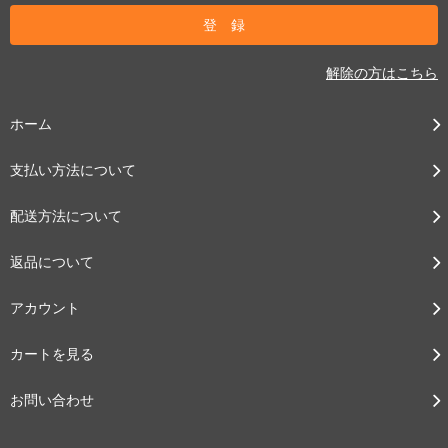
解除の方はこちら
ホーム
支払い方法について
配送方法について
返品について
アカウント
カートを見る
お問い合わせ