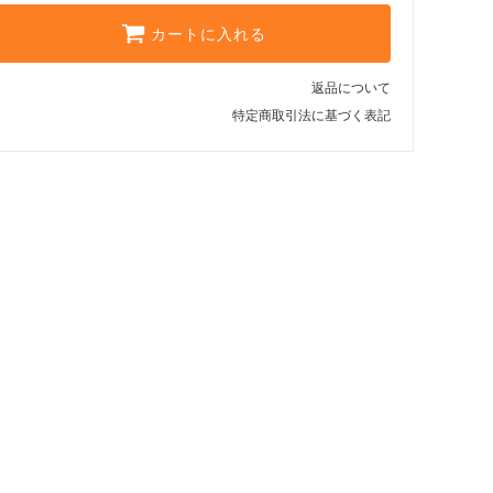
カートに入れる
返品について
特定商取引法に基づく表記