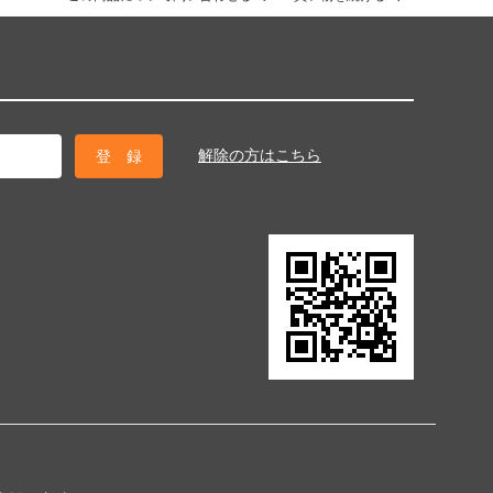
解除の方はこちら