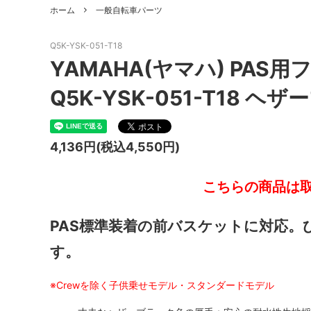
ホーム
一般自転車パーツ
Q5K-YSK-051-T18
YAMAHA(ヤマハ) PA
Q5K-YSK-051-T18 ヘ
4,136円(税込4,550円)
こちらの商品は
PAS標準装着の前バスケットに対応
す。
※Crewを除く子供乗せモデル・スタンダードモデル