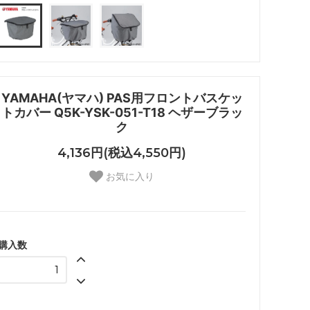
YAMAHA(ヤマハ) PAS用フロントバスケッ
トカバー Q5K-YSK-051-T18 ヘザーブラッ
ク
4,136円(税込4,550円)
お気に入り
購入数