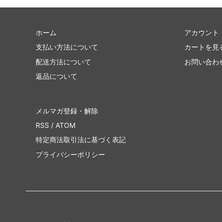
ホーム
アカウント
支払い方法について
カートを見
配送方法について
お問い合わ
返品について
メルマガ登録・解除
RSS
/
ATOM
特定商法取引法に基づく表記
プライバシーポリシー