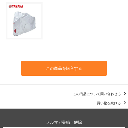
この商品を購入する
この商品について問い合わせる
買い物を続ける
メルマガ登録・解除