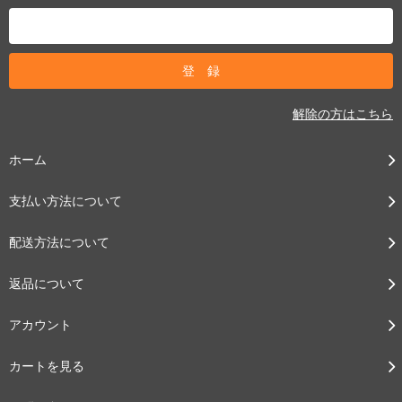
解除の方はこちら
ホーム
支払い方法について
配送方法について
返品について
アカウント
カートを見る