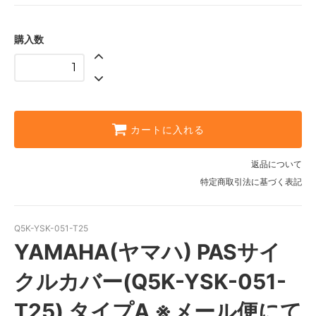
購入数
カートに入れる
返品について
特定商取引法に基づく表記
Q5K-YSK-051-T25
YAMAHA(ヤマハ) PASサイ
クルカバー(Q5K-YSK-051-
T25) タイプA ※メール便にて