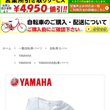
ホーム
一般自転車パーツ
自転車カバー
YAMAHA
YAMAHA
YAMAHA自転車パーツ