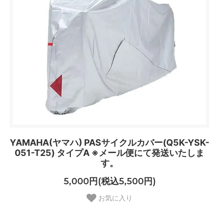
YAMAHA(ヤマハ) PASサイクルカバー(Q5K-YSK-
051-T25) タイプA ※メール便にて発送いたしま
す。
5,000円(税込5,500円)
お気に入り