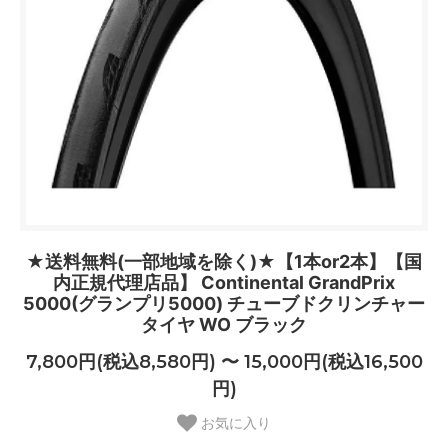
★送料無料(一部地域を除く)★【1本or2本】【国
内正規代理店品】 Continental GrandPrix
5000(グランプリ5000) チューブドクリンチャー
タイヤ WO ブラック
7,800円(税込8,580円) 〜 15,000円(税込16,500
円)
お気に入り