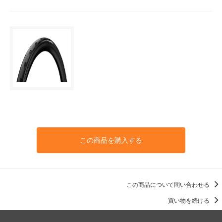
この商品を購入する
この商品について問い合わせる
買い物を続ける