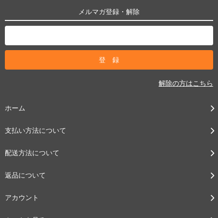
メルマガ登録・解除
解除の方はこちら
ホーム
支払い方法について
配送方法について
返品について
アカウント