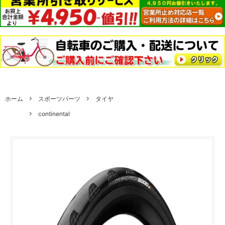
ホーム
スポーツパーツ
タイヤ
continental