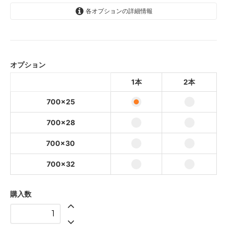
各オプションの詳細情報
700×25
7,800円(税込8,580円)
オプション
700×28
7,800円(税込8,580円)
1本
2本
700×30
7,800円(税込8,580円)
700×25
700×32
700×28
7,800円(税込8,580円)
700×30
700×25
15,000円(税込16,500円)
700×32
700×28
15,000円(税込16,500円)
購入数
700×30
15,000円(税込16,500円)
700×32