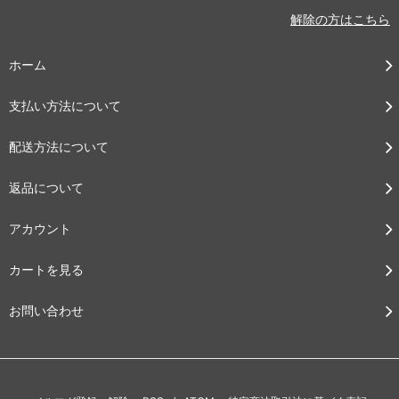
解除の方はこちら
ホーム
支払い方法について
配送方法について
返品について
アカウント
カートを見る
お問い合わせ