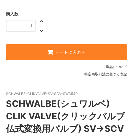
購入数
カートに入れる
返品について
特定商取引法に基づく表記
SCHWALBE-CLIKVALVE-SV-SCV-SW3540
SCHWALBE(シュワルベ)
CLIK VALVE(クリックバルブ
仏式変換用バルブ) SV→SCV