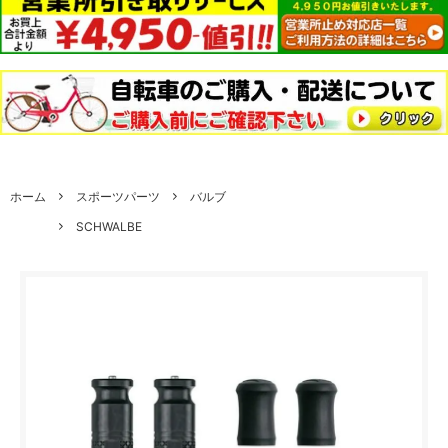
ホーム
スポーツパーツ
バルブ
SCHWALBE