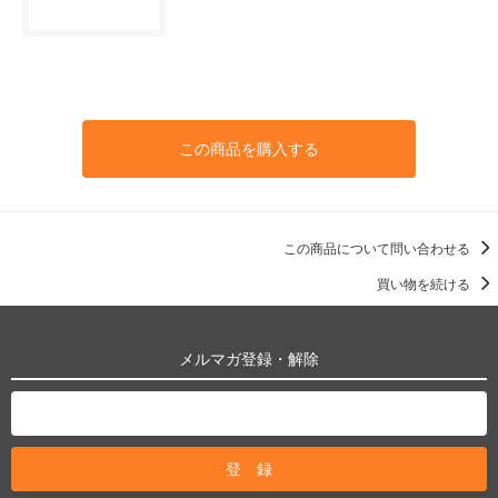
この商品を購入する
この商品について問い合わせる
買い物を続ける
メルマガ登録・解除