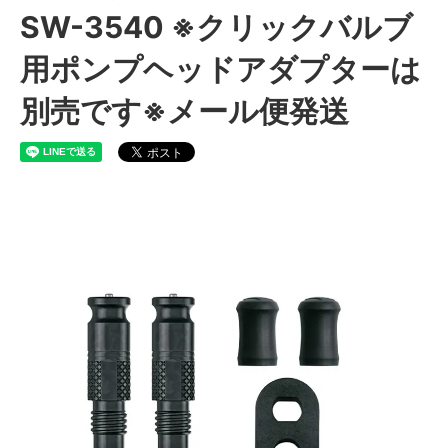
SW-3540 ※クリックバルブ
用ポンプヘッドアダプターは
別売です※メール便発送