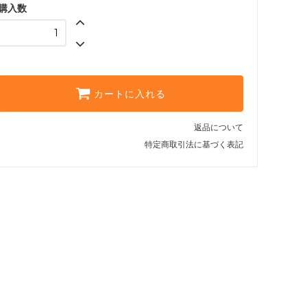
購入数
カートに入れる
返品について
特定商取引法に基づく表記