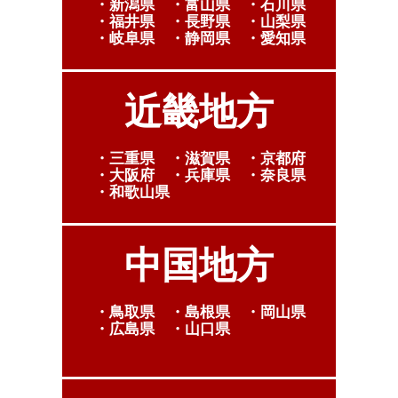
・新潟県 ・富山県 ・石川県
・福井県 ・長野県 ・山梨県
・岐阜県 ・静岡県 ・愛知県
近畿地方
・三重県 ・滋賀県 ・京都府
・大阪府 ・兵庫県 ・奈良県
・和歌山県
中国地方
・鳥取県 ・島根県 ・岡山県
・広島県 ・山口県