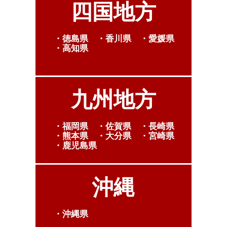
四国地方
・徳島県 ・香川県 ・愛媛県
・高知県
九州地方
・福岡県 ・佐賀県 ・長崎県
・熊本県 ・大分県 ・宮崎県
・鹿児島県
沖縄
・沖縄県