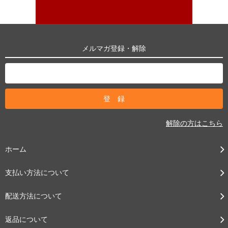
メルマガ登録・解除
解除の方はこちら
ホーム
支払い方法について
配送方法について
返品について