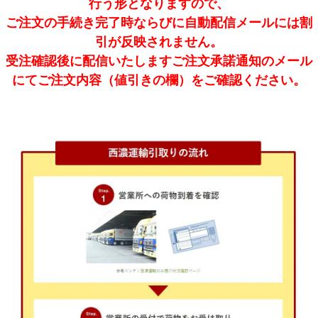
行う形となりますので、
ご注文の手続き完了時ならびに自動配信メールには割
引が反映されません。
受注確認後に配信いたしますご注文承諾通知のメール
にてご注文内容（値引きの欄）をご確認ください。