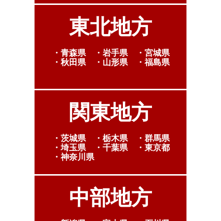
東北地方
・青森県 ・岩手県 ・宮城県
・秋田県 ・山形県 ・福島県
関東地方
・茨城県 ・栃木県 ・群馬県
・埼玉県 ・千葉県 ・東京都
・神奈川県
中部地方